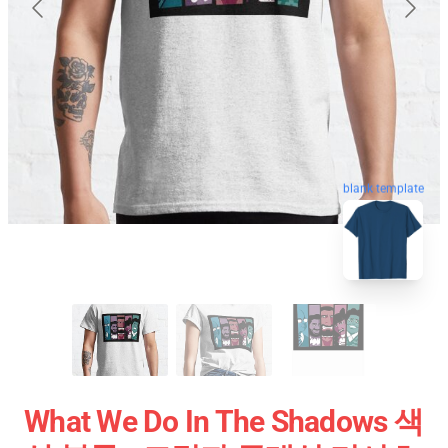
blank template
What We Do In The Shadows 색