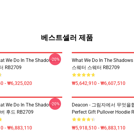
베스트셀러 제품
-20%
t We Do In The Shadows 티
What We Do In The Shadows 
 RB2709
스웨터 스웨터 RB2709
0 - ₩6,325,020
₩5,642,910 - ₩6,607,510
-20%
t We Do In The Shadows 티
Deacon - 그림자에서 무엇을
버 후드 RB2709
Perfect Gift Pullover Hoodie
0 - ₩6,883,110
₩5,918,510 - ₩6,883,110