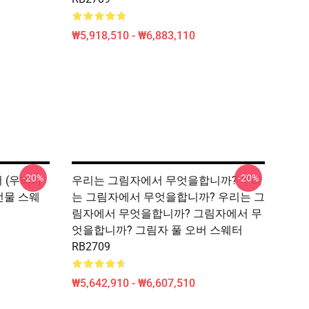
₩5,918,510 - ₩6,883,110
-20%
-20%
 (우리가
우리는 그림자에서 무엇을합니까? 우리
선물 스웨
는 그림자에서 무엇을합니까? 우리는 그
림자에서 무엇을합니까? 그림자에서 무
엇을합니까? 그림자 풀 오버 스웨터
RB2709
₩5,642,910 - ₩6,607,510