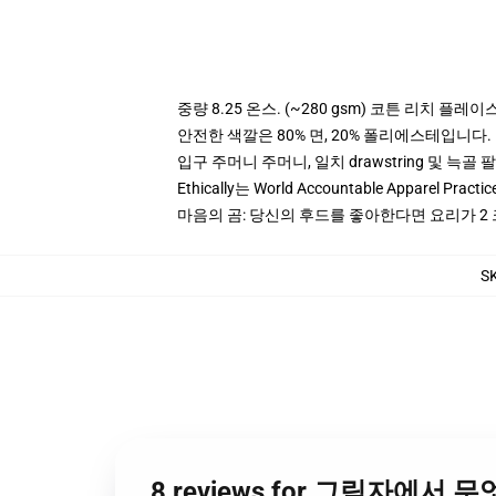
중량 8.25 온스. (~280 gsm) 코튼 리치 플레이
안전한 색깔은 80% 면, 20% 폴리에스테입니다. Hea
입구 주머니 주머니, 일치 drawstring 및 늑골 
Ethically는 World Accountable Apparel Pract
마음의 곰: 당신의 후드를 좋아한다면 요리가 2
S
8 reviews for 그림자에서