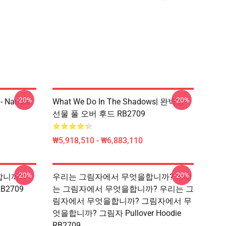
-20%
-20%
- Nandor
What We Do In The Shadows| 완벽한
선물 풀 오버 후드 RB2709
₩5,918,510 - ₩6,883,110
-20%
-20%
합니까?|
우리는 그림자에서 무엇을합니까? 우리
 RB2709
는 그림자에서 무엇을합니까? 우리는 그
림자에서 무엇을합니까? 그림자에서 무
엇을합니까? 그림자 Pullover Hoodie
RB2709