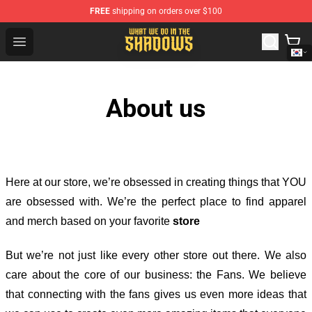
FREE
shipping on orders over $100
What We Do in the Shadows Shop - Official What We Do 
Open menu
About us
Here at our store
, we’re obsessed in creating things that YOU
are obsessed with. We’re the perfect place to find apparel
and merch based on your favorite
store
But we’re not just like every other store out there. We also
care about the core of our business: the Fans. We believe
that connecting with the fans gives us even more ideas that