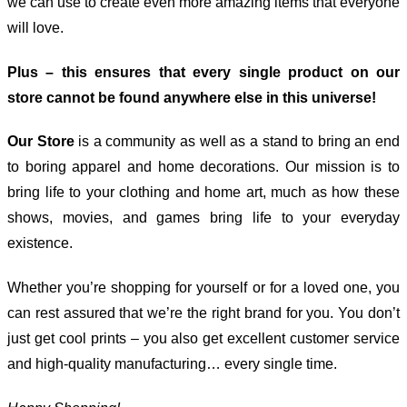
we can use to create even more amazing items that everyone
will love.
Plus – this ensures that every single product on our
store cannot be found anywhere else in this universe!
Our Store
is a community as well as a stand to bring an end
to boring apparel and home decorations. Our mission is to
bring life to your clothing and home art, much as how these
shows, movies, and games bring life to your everyday
existence.
Whether you’re shopping for yourself or for a loved one, you
can rest assured that we’re the right brand for you. You don’t
just get cool prints – you also get excellent customer service
and high-quality manufacturing… every single time.