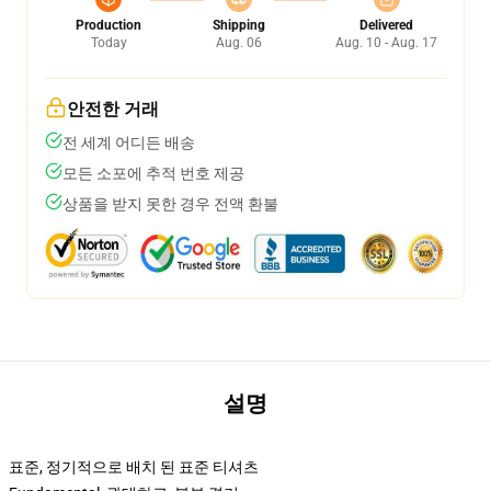
Production
Shipping
Delivered
Today
Aug. 06
Aug. 10 - Aug. 17
안전한 거래
전 세계 어디든 배송
모든 소포에 추적 번호 제공
상품을 받지 못한 경우 전액 환불
설명
표준, 정기적으로 배치 된 표준 티셔츠