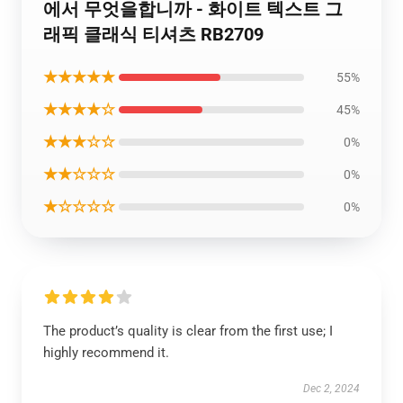
에서 무엇을합니까 - 화이트 텍스트 그
래픽 클래식 티셔츠 RB2709
★★★★★
55%
★★★★☆
45%
★★★☆☆
0%
★★☆☆☆
0%
★☆☆☆☆
0%
The product’s quality is clear from the first use; I
highly recommend it.
Dec 2, 2024