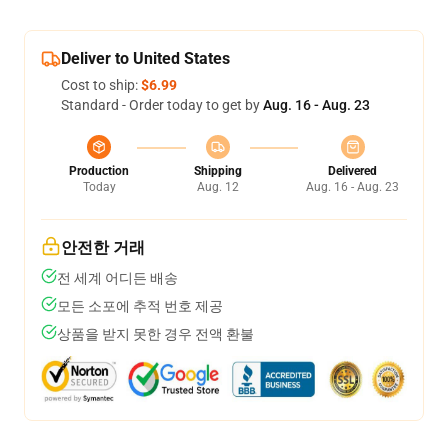
Deliver to United States
Cost to ship:
$6.99
Standard - Order today to get by
Aug. 16 - Aug. 23
Production
Shipping
Delivered
Today
Aug. 12
Aug. 16 - Aug. 23
안전한 거래
전 세계 어디든 배송
모든 소포에 추적 번호 제공
상품을 받지 못한 경우 전액 환불