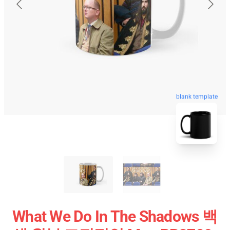
blank template
What We Do In The Shadows 백