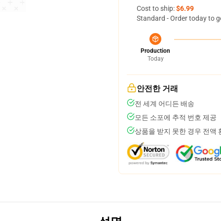
Cost to ship:
$6.99
Standard - Order today to g
Production
Today
안전한 거래
전 세계 어디든 배송
모든 소포에 추적 번호 제공
상품을 받지 못한 경우 전액