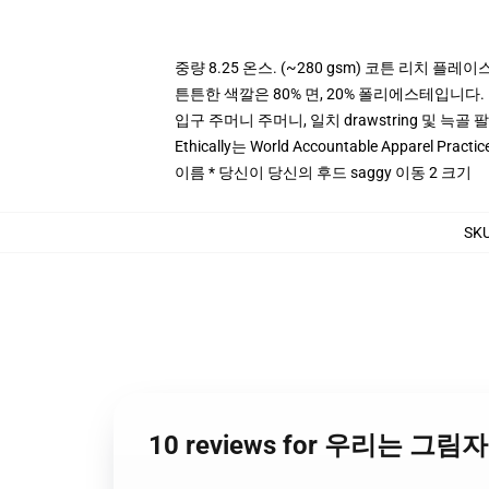
중량 8.25 온스. (~280 gsm) 코튼 리치 플레이
튼튼한 색깔은 80% 면, 20% 폴리에스테입니다. Hea
입구 주머니 주머니, 일치 drawstring 및 늑골 
Ethically는 World Accountable Apparel Pract
이름 * 당신이 당신의 후드 saggy 이동 2 크기
SK
10 reviews for 우리는 그