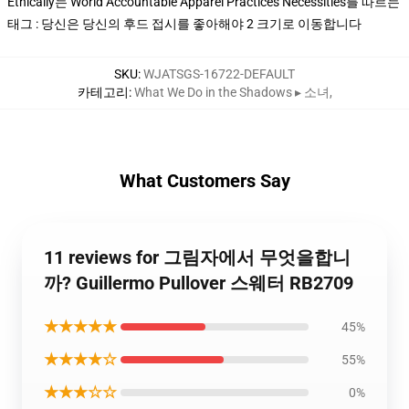
Ethically는 World Accountable Apparel Practices Necessities를 따르는
태그 : 당신은 당신의 후드 접시를 좋아해야 2 크기로 이동합니다
SKU
:
WJATSGS-16722-DEFAULT
카테고리
:
What We Do in the Shadows ▸ 소녀
,
What Customers Say
11 reviews for 그림자에서 무엇을합니
까? Guillermo Pullover 스웨터 RB2709
★★★★★
45%
★★★★☆
55%
★★★☆☆
0%