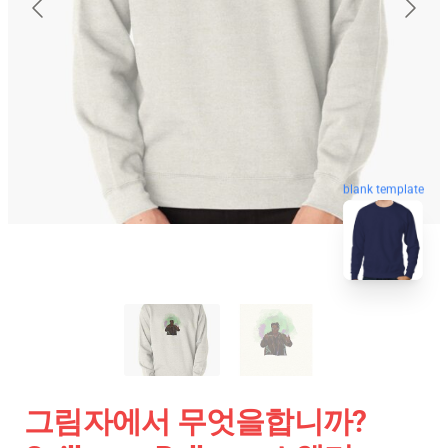
blank template
그림자에서 무엇을합니까?