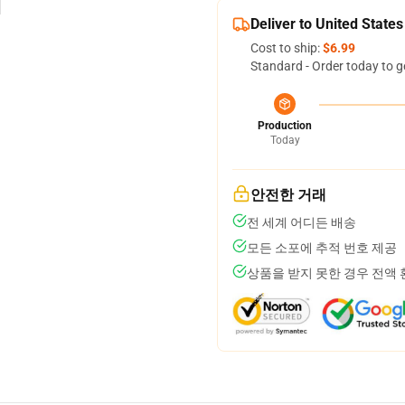
Deliver to United States
Cost to ship:
$6.99
Standard - Order today to g
Production
Today
안전한 거래
전 세계 어디든 배송
모든 소포에 추적 번호 제공
상품을 받지 못한 경우 전액