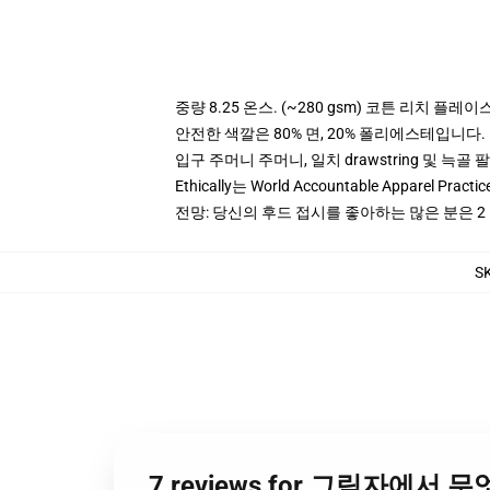
중량 8.25 온스. (~280 gsm) 코튼 리치 플레이
안전한 색깔은 80% 면, 20% 폴리에스테입니다. Hea
입구 주머니 주머니, 일치 drawstring 및 늑골 
Ethically는 World Accountable Apparel Pract
전망: 당신의 후드 접시를 좋아하는 많은 분은 
S
7 reviews for 그림자에서 