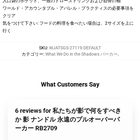
入口袋のポケット、一致のドローストリングおよび肋骨の袖
ワールド・アカウンタブル・アパレル・プラクティスの必要事項を
クリア
気をつけて下さい: フードの料理を食べたい場合は、2サイズを上に
行く
SKU
:
WJATSGS-27119-DEFAULT
カテゴリー
:
What We Do in the Shadows パーカー
,
What Customers Say
6 reviews for 私たちが影で何をすべき
か 影 ナンドル 永遠のプルオーバーパ
ーカー RB2709