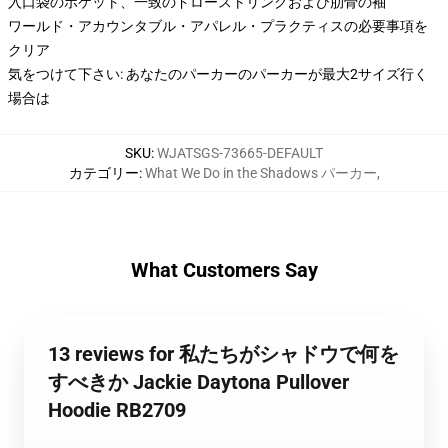
入口袋のポケット、一致のドローストリングおよび肋骨の袖
ワールド・アカウンタブル・アパレル・プラクティスの必要事項を
クリア
気をつけて下さい: あなたのパーカーのパーカーが最大2サイズ行く
場合は
SKU
:
WJATSGS-73665-DEFAULT
カテゴリー
:
What We Do in the Shadows パーカー
,
What Customers Say
13 reviews for 私たちがシャドウで何を
すべきか Jackie Daytona Pullover
Hoodie RB2709