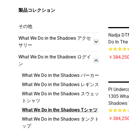
製品コレクション
その他
Nadja DT
What We Do in the Shadows アクセ
Do In The
サリー
What We Do in the Shadows ログイ
￥384,250
ン
What We Do in the Shadows パーカー
What We Do in the Shadows レギンス
PI Underc
What We Do in the Shadows スウェッ
1305 What
トシャツ
Shadows T
What We Do in the Shadows Tシャツ
￥384,250
What We Do in the Shadows タンクト
ップ