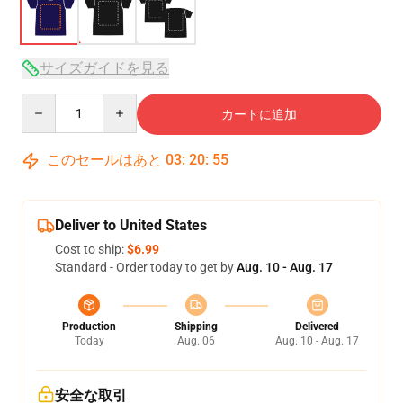
サイズガイドを見る
Quantity
カートに追加
このセールはあと
03
:
20
:
54
Deliver to United States
Cost to ship:
$6.99
Standard - Order today to get by
Aug. 10 - Aug. 17
Production
Shipping
Delivered
Today
Aug. 06
Aug. 10 - Aug. 17
安全な取引