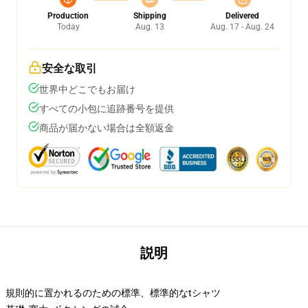
Production
Shipping
Delivered
Today
Aug. 13
Aug. 17 - Aug. 24
安全な取引
世界中どこでもお届け
すべての小包に追跡番号を提供
商品が届かない場合は全額返金
説明
規則的に置かれるのための標準、標準的なtシャツ