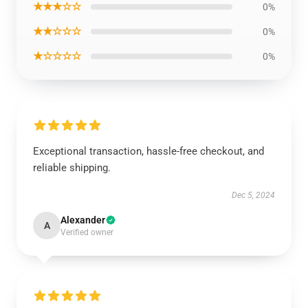
★★★☆☆
0%
★★☆☆☆
0%
★☆☆☆☆
0%
Exceptional transaction, hassle-free checkout, and
reliable shipping.
Dec 5, 2024
Alexander
A
Verified owner