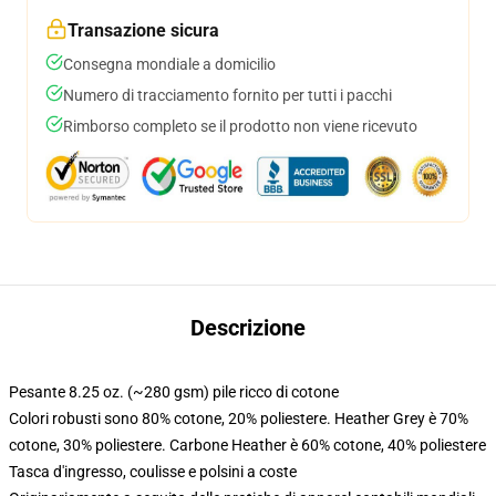
Transazione sicura
Consegna mondiale a domicilio
Numero di tracciamento fornito per tutti i pacchi
Rimborso completo se il prodotto non viene ricevuto
Descrizione
Pesante 8.25 oz. (~280 gsm) pile ricco di cotone
Colori robusti sono 80% cotone, 20% poliestere. Heather Grey è 70%
cotone, 30% poliestere. Carbone Heather è 60% cotone, 40% poliestere
Tasca d'ingresso, coulisse e polsini a coste