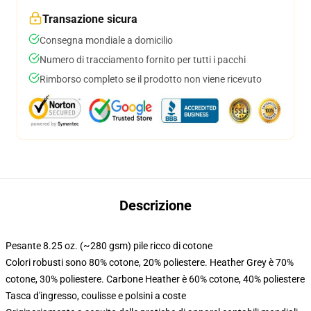
Transazione sicura
Consegna mondiale a domicilio
Numero di tracciamento fornito per tutti i pacchi
Rimborso completo se il prodotto non viene ricevuto
Descrizione
Pesante 8.25 oz. (~280 gsm) pile ricco di cotone
Colori robusti sono 80% cotone, 20% poliestere. Heather Grey è 70%
cotone, 30% poliestere. Carbone Heather è 60% cotone, 40% poliestere
Tasca d'ingresso, coulisse e polsini a coste