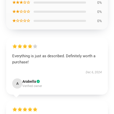
★★★☆☆
0%
★★☆☆☆
0%
★☆☆☆☆
0%
Everything is just as described. Definitely worth a
purchase!
Dec 6, 2024
Arabella
A
Verified owner