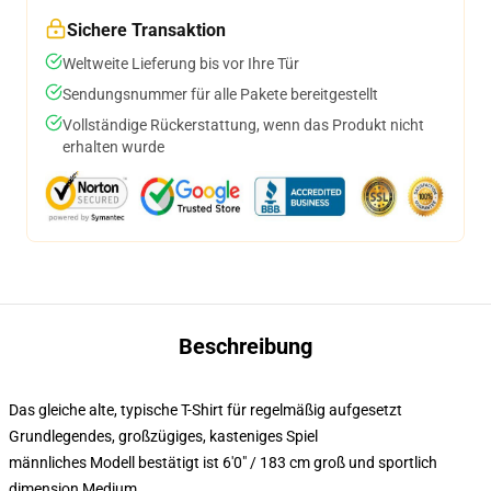
Sichere Transaktion
Weltweite Lieferung bis vor Ihre Tür
Sendungsnummer für alle Pakete bereitgestellt
Vollständige Rückerstattung, wenn das Produkt nicht
erhalten wurde
Beschreibung
Das gleiche alte, typische T-Shirt für regelmäßig aufgesetzt
Grundlegendes, großzügiges, kasteniges Spiel
männliches Modell bestätigt ist 6'0" / 183 cm groß und sportlich
dimension Medium