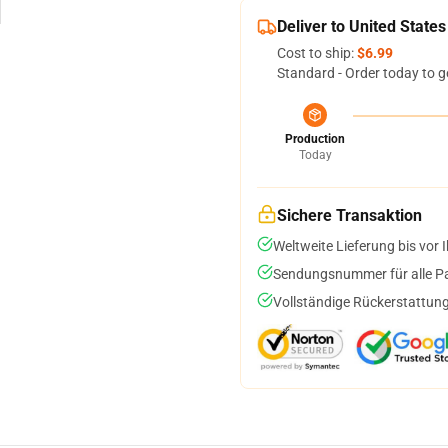
Deliver to United States
Cost to ship:
$6.99
Standard - Order today to g
Production
Today
Sichere Transaktion
Weltweite Lieferung bis vor I
Sendungsnummer für alle Pak
Vollständige Rückerstattung