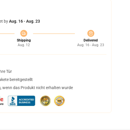
et by
Aug. 16 - Aug. 23
Shipping
Delivered
Aug. 12
Aug. 16 - Aug. 23
hre Tür
ete bereitgestellt
, wenn das Produkt nicht erhalten wurde