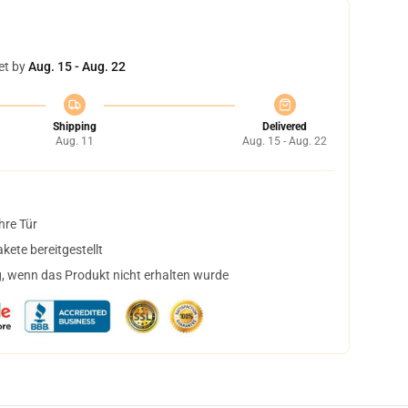
et by
Aug. 15 - Aug. 22
Shipping
Delivered
Aug. 11
Aug. 15 - Aug. 22
hre Tür
ete bereitgestellt
, wenn das Produkt nicht erhalten wurde