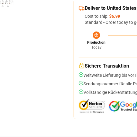
Deliver to United States
Cost to ship:
$6.99
Standard - Order today to g
Production
Today
Sichere Transaktion
Weltweite Lieferung bis vor I
Sendungsnummer für alle Pak
Vollständige Rückerstattung