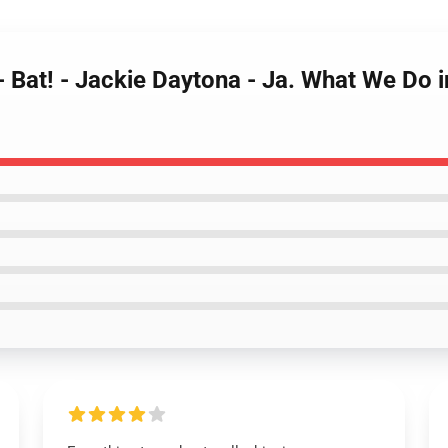
 - Bat! - Jackie Daytona - Ja. What We Do