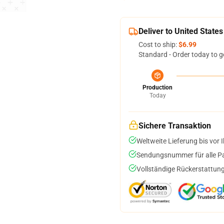
Deliver to United States
Cost to ship:
$6.99
Standard - Order today to g
Production
Today
Sichere Transaktion
Weltweite Lieferung bis vor I
Sendungsnummer für alle Pak
Vollständige Rückerstattung