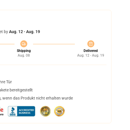
et by
Aug. 12 - Aug. 19
Shipping
Delivered
Aug. 08
Aug. 12 - Aug. 19
hre Tür
ete bereitgestellt
, wenn das Produkt nicht erhalten wurde