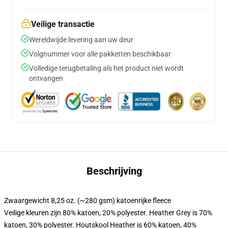
Veilige transactie
Wereldwijde levering aan uw deur
Volgnummer voor alle pakketten beschikbaar
Volledige terugbetaling als het product niet wordt
ontvangen
Beschrijving
Zwaargewicht 8,25 oz. (~280 gsm) katoenrijke fleece
Veilige kleuren zijn 80% katoen, 20% polyester. Heather Grey is 70%
katoen, 30% polyester. Houtskool Heather is 60% katoen, 40%