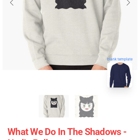
blank template
What We Do In The Shadows -