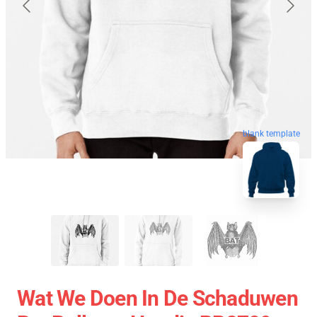
blank template
Wat We Doen In De Schaduwen