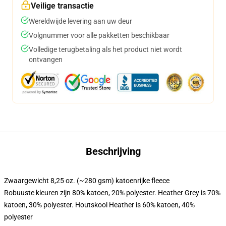
Veilige transactie
Wereldwijde levering aan uw deur
Volgnummer voor alle pakketten beschikbaar
Volledige terugbetaling als het product niet wordt
ontvangen
Beschrijving
Zwaargewicht 8,25 oz. (~280 gsm) katoenrijke fleece
Robuuste kleuren zijn 80% katoen, 20% polyester. Heather Grey is 70%
katoen, 30% polyester. Houtskool Heather is 60% katoen, 40%
polyester