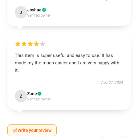
Joshua
J
Verified owner
This item is super useful and easy to use. It has
made my life much easier and I am very happy with
it.
Aug 27, 2024
Zane
Z
Verified owner
Write your review