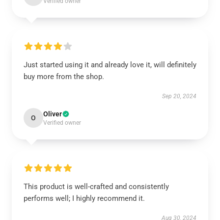
Verified owner
Just started using it and already love it, will definitely
buy more from the shop.
Sep 20, 2024
Oliver
O
Verified owner
This product is well-crafted and consistently
performs well; I highly recommend it.
Aug 30, 2024