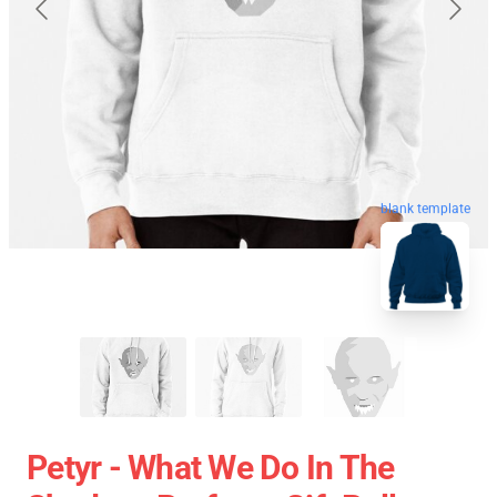
blank template
Petyr - What We Do In The