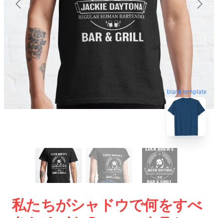
blank template
私たちがシャドウで何をすべ