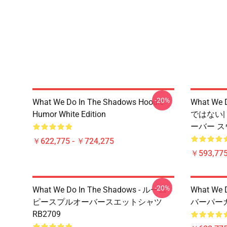
-20%
What We Do In The Shadows Hoodie
What We 
Humor White Edition
ではない|
ーバー ス
￥622,775 - ￥724,275
￥593,775
-20%
What We Do In The Shadows - ルーム
What We
ピースプルオーバースエットシャツ
バーパーカ
RB2709