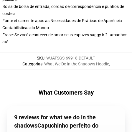
Bolsa de bolsa de entrada, cordão de correspondência e punhos de
costela
Fonte eticamente após as Necessidades de Práticas de Aparência
Contabilísticas do Mundo
Frase: Se você acontecer de amar seus capuzes saggy ir 2 tamanhos
até
SKU
:
WJATSGS-69918-DEFAULT
Categorias
:
What We Do in the Shadows Hoodie
,
What Customers Say
9 reviews for what we do in the
shadowsCapuchinho perfeito do