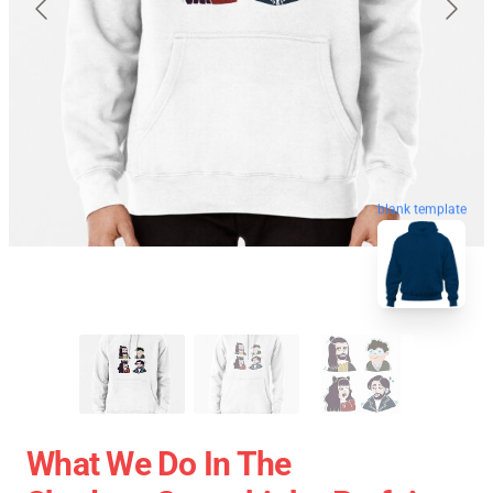
blank template
What We Do In The