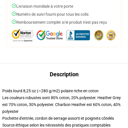
Livraison mondiale à votre porte
Numéro de suivi fourni pour tous les colis
Remboursement complet si le produit n'est pas reçu
Description
Poids lourd 8,25 oz (~280 g/m2) polaire riche en coton
Les couleurs robustes sont 80% coton, 20% polyester. Heather Grey
est 70% coton, 30% polyester. Charbon Heather est 60% coton, 40%
polyester
Pochette d'entrée, cordon de serrage assorti et poignets côtelés
Source éthique selon les nécessités des pratiques comptables