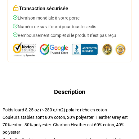
Transaction sécurisée
Livraison mondiale à votre porte
Numéro de suivi fourni pour tous les colis
Remboursement complet si le produit n'est pas reçu
Description
Poids lourd 8,25 oz (~280 g/m2) polaire riche en coton
Couleurs stables sont 80% coton, 20% polyester. Heather Grey est
70% coton, 30% polyester. Charbon Heather est 60% coton, 40%
polyester