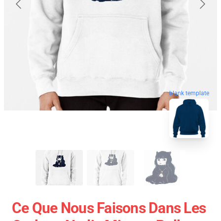
blank template
Ce Que Nous Faisons Dans Les