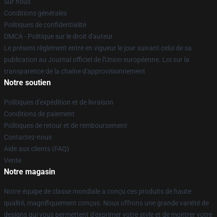
Sur nous
Conditions générales
Politiques de confidentialité
DMCA - Politique sur le droit d'auteur
Le présent règlement entre en vigueur le jour suivant celui de sa
publication au Journal officiel de l'Union européenne. Loi sur la
transparence de la chaîne d'approvisionnement
Notre soutien
Politiques d'expédition et de livraison
Conditions de paiement
Politiques de retour et de remboursement
Contactez-nous
Aide aux clients (FAQ)
Vente
Notre magasin
Notre équipe de classe mondiale a conçu ces produits de haute
qualité, magnifiquement conçus. Nous offrons une grande variété de
designs qui vous permettent d'exprimer votre style et de montrer votre