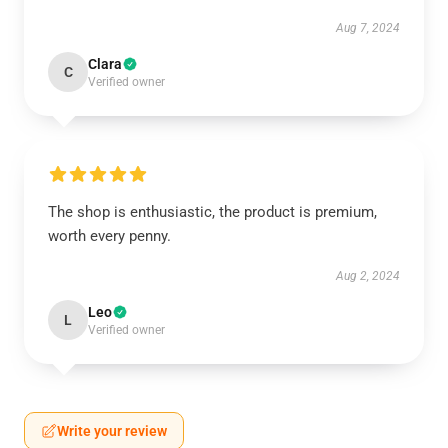
Aug 7, 2024
Clara
C
Verified owner
The shop is enthusiastic, the product is premium,
worth every penny.
Aug 2, 2024
Leo
L
Verified owner
Write your review