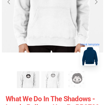
blank template
What We Do In The Shadows -