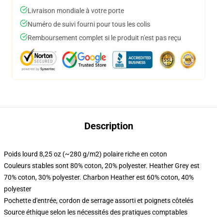
Livraison mondiale à votre porte
Numéro de suivi fourni pour tous les colis
Remboursement complet si le produit n'est pas reçu
Description
Poids lourd 8,25 oz (~280 g/m2) polaire riche en coton
Couleurs stables sont 80% coton, 20% polyester. Heather Grey est
70% coton, 30% polyester. Charbon Heather est 60% coton, 40%
polyester
Pochette d'entrée, cordon de serrage assorti et poignets côtelés
Source éthique selon les nécessités des pratiques comptables