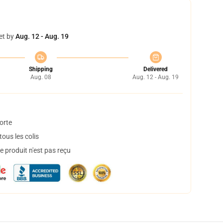
et by
Aug. 12 - Aug. 19
Shipping
Delivered
Aug. 08
Aug. 12 - Aug. 19
orte
ous les colis
 produit n'est pas reçu