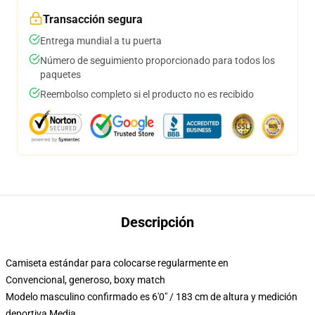
Transacción segura
Entrega mundial a tu puerta
Número de seguimiento proporcionado para todos los
paquetes
Reembolso completo si el producto no es recibido
Descripción
Camiseta estándar para colocarse regularmente en
Convencional, generoso, boxy match
Modelo masculino confirmado es 6'0" / 183 cm de altura y medición
deportiva Media