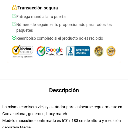
Transacción segura
Entrega mundial a tu puerta
Número de seguimiento proporcionado para todos los
paquetes
Reembolso completo si el producto no es recibido
Descripción
La misma camiseta vieja y estándar para colocarse regularmente en
Convencional, generoso, boxy match
Modelo masculino confirmado es 6'0" / 183 cm de altura y medición
deportiva Media